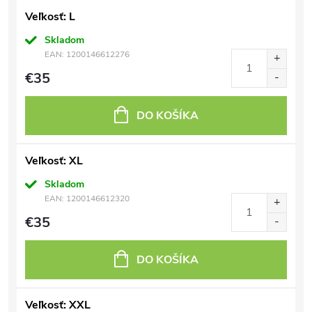
Veľkosť: L
Skladom
EAN:
1200146612276
€35
DO KOŠÍKA
Veľkosť: XL
Skladom
EAN:
1200146612320
€35
DO KOŠÍKA
Veľkosť: XXL