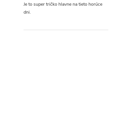
Je to super tričko hlavne na tieto horúce
dni.