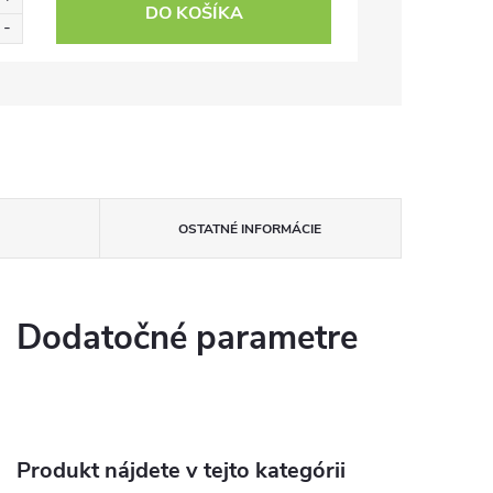
DO KOŠÍKA
OSTATNÉ INFORMÁCIE
Dodatočné parametre
Produkt nájdete v tejto kategórii