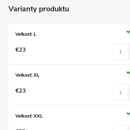
Veľkosť: L
€23
Veľkosť: XL
€23
Veľkosť: XXL