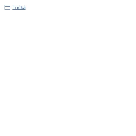
Tričká