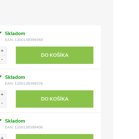
Skladom
EAN:
1200138399369
DO KOŠÍKA
Skladom
EAN:
1200138399376
DO KOŠÍKA
Skladom
EAN:
1200138399406