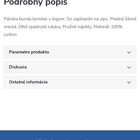
Podrobný popis
Pánska bunda bomber s logom. So zapínaním na zips. Predné šikmé
vrecká. Dlhé spadnuté rukávy. Pružné náplety. Materiál: 100%
cotton
Parametre produktu
Diskusia
Ostatné informácie