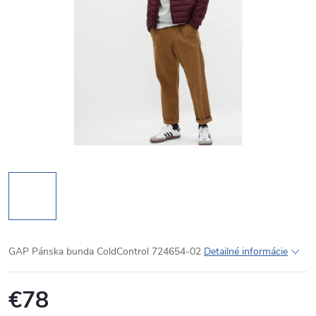
GAP Pánska bunda ColdControl 724654-02
Detailné informácie
€78