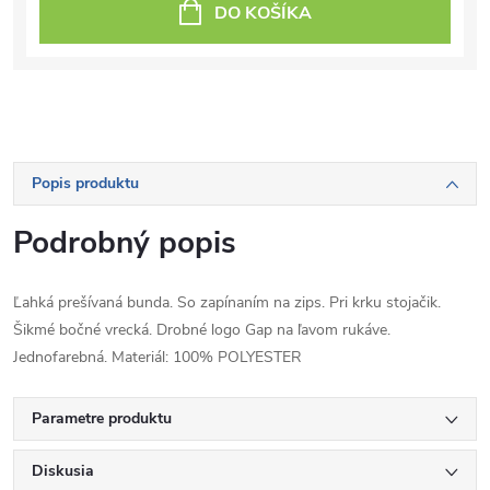
DO KOŠÍKA
Popis produktu
Podrobný popis
Ľahká prešívaná bunda. So zapínaním na zips. Pri krku stojačik.
Šikmé bočné vrecká. Drobné logo Gap na ľavom rukáve.
Jednofarebná. Materiál: 100% POLYESTER
Parametre produktu
Diskusia