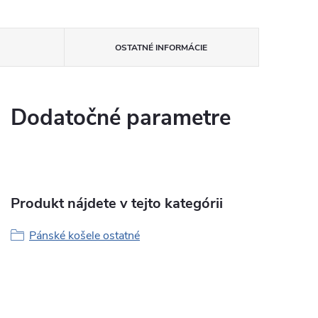
OSTATNÉ INFORMÁCIE
Dodatočné parametre
Produkt nájdete v tejto kategórii
Pánské košele ostatné