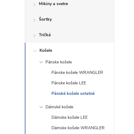
Mikiny a svetre
Šortky
Tričká
Košele
Pánske košele
Pánske košele WRANGLER
Pánske košele LEE
Pánské košele ostatné
Dámské košele
Dámske košele LEE
Dámske košele WRANGLER