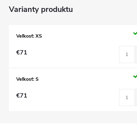
Veľkosť: XS
€71
Veľkosť: S
€71