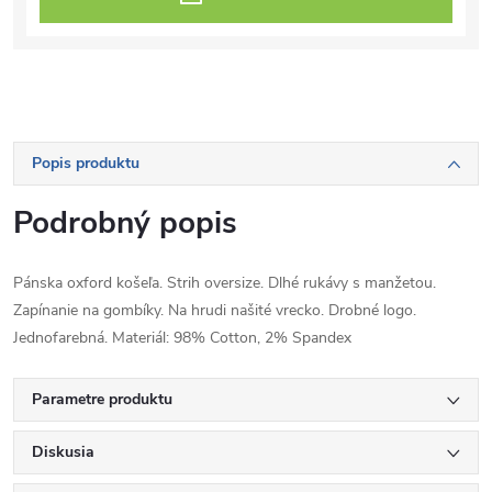
Popis produktu
Podrobný popis
Pánska oxford košeľa. Strih oversize. Dlhé rukávy s manžetou.
Zapínanie na gombíky. Na hrudi našité vrecko. Drobné logo.
Jednofarebná. Materiál: 98% Cotton, 2% Spandex
Parametre produktu
Diskusia