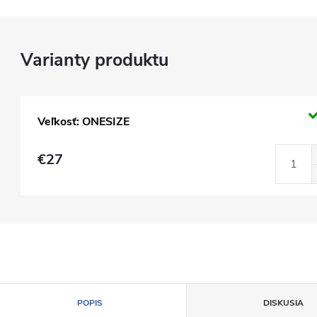
Veľkosť: ONESIZE
€27
POPIS
DISKUSIA