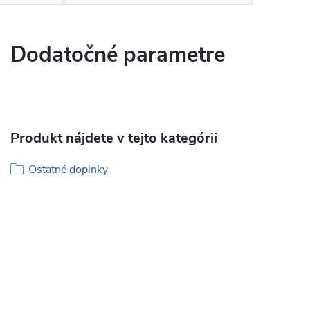
Dodatočné parametre
Produkt nájdete v tejto kategórii
Ostatné doplnky