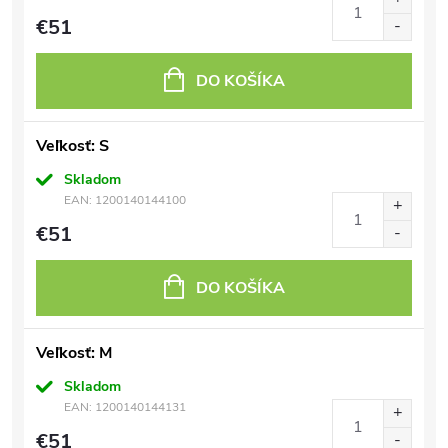
€51
DO KOŠÍKA
Veľkosť: S
Skladom
EAN:
1200140144100
€51
DO KOŠÍKA
Veľkosť: M
Skladom
EAN:
1200140144131
€51