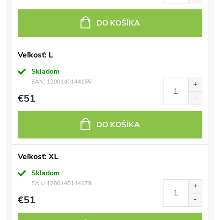
DO KOŠÍKA
Veľkosť: L
Skladom
EAN:
1200140144155
€51
DO KOŠÍKA
Veľkosť: XL
Skladom
EAN:
1200140144179
€51