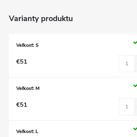
Veľkosť: S
€51
Veľkosť: M
€51
Veľkosť: L