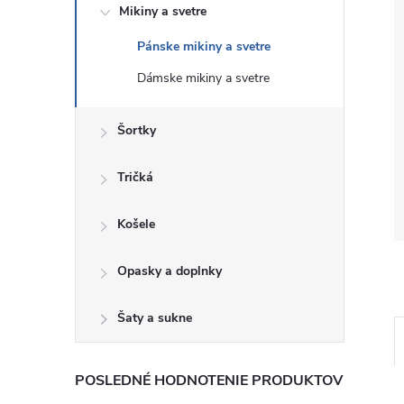
Mikiny a svetre
Pánske mikiny a svetre
Dámske mikiny a svetre
Šortky
Tričká
Košele
Opasky a doplnky
Šaty a sukne
POSLEDNÉ HODNOTENIE PRODUKTOV