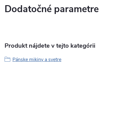
Dodatočné parametre
Produkt nájdete v tejto kategórii
Pánske mikiny a svetre