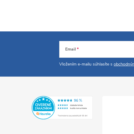
Email
Vložením e-mailu súhlasíte s
obchodným