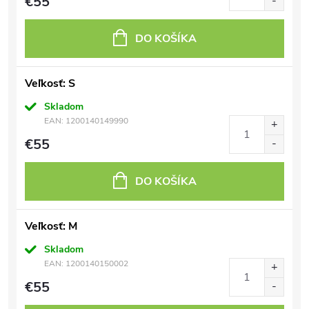
€55
DO KOŠÍKA
Veľkosť: S
Skladom
EAN:
1200140149990
€55
DO KOŠÍKA
Veľkosť: M
Skladom
EAN:
1200140150002
€55