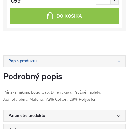
€59
DO KOŠÍKA
Popis produktu
Podrobný popis
Pánska mikina. Logo Gap. Dlhé rukávy. Pružné náplety.
Jednofarebná. Materiál: 72% Cotton, 28% Polyester
Parametre produktu