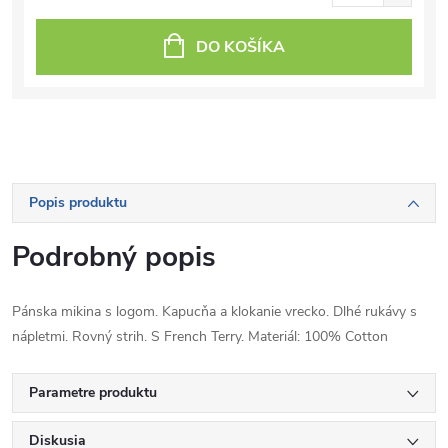
DO KOŠÍKA
Popis produktu
Podrobný popis
Pánska mikina s logom. Kapucňa a klokanie vrecko. Dlhé rukávy s
nápletmi. Rovný strih. S French Terry. Materiál: 100% Cotton
Parametre produktu
Diskusia