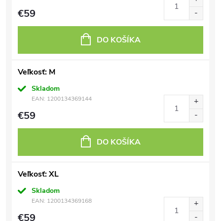
€59
DO KOŠÍKA
Veľkosť: M
Skladom
EAN:
1200134369144
€59
DO KOŠÍKA
Veľkosť: XL
Skladom
EAN:
1200134369168
€59