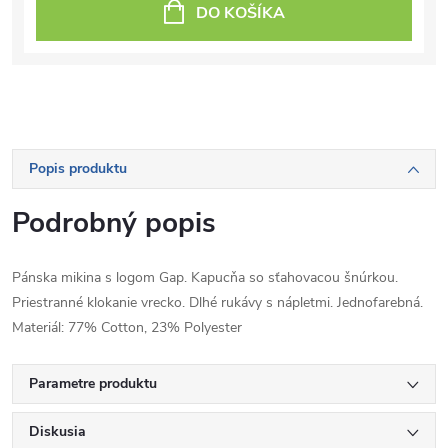
DO KOŠÍKA
Popis produktu
Podrobný popis
Pánska mikina s logom Gap. Kapucňa so sťahovacou šnúrkou.
Priestranné klokanie vrecko. Dlhé rukávy s nápletmi. Jednofarebná.
Materiál: 77% Cotton, 23% Polyester
Parametre produktu
Diskusia