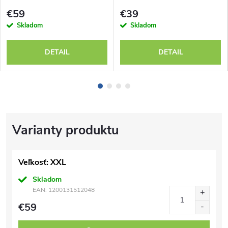
€59
€39
Skladom
Skladom
DETAIL
DETAIL
Veľkosť: XXL
Skladom
EAN:
1200131512048
€59