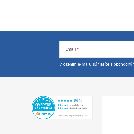
Email
Vložením e-mailu súhlasíte s
obchodným