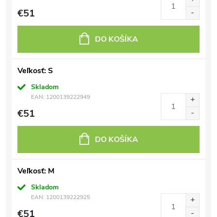
€51
DO KOŠÍKA
Veľkosť: S
Skladom
EAN:
1200139222949
€51
DO KOŠÍKA
Veľkosť: M
Skladom
EAN:
1200139222925
€51