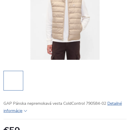
GAP Pánska nepremokavá vesta ColdControl 790584-02
Detailné
informácie