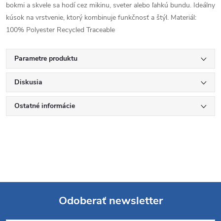
bokmi a skvele sa hodí cez mikinu, sveter alebo ľahkú bundu. Ideálny
kúsok na vrstvenie, ktorý kombinuje funkčnosť a štýl. Materiál:
100% Polyester Recycled Traceable
Parametre produktu
Diskusia
Ostatné informácie
Odoberať newsletter