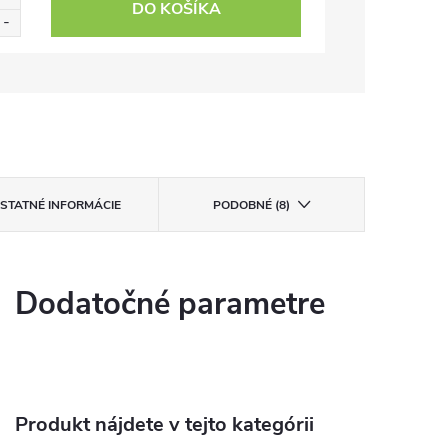
DO KOŠÍKA
STATNÉ INFORMÁCIE
PODOBNÉ (8)
Dodatočné parametre
Produkt nájdete v tejto kategórii