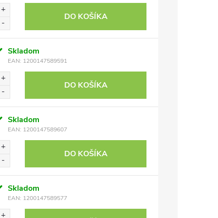
DO KOŠÍKA
Skladom
EAN:
1200147589591
DO KOŠÍKA
Skladom
EAN:
1200147589607
DO KOŠÍKA
Skladom
EAN:
1200147589577