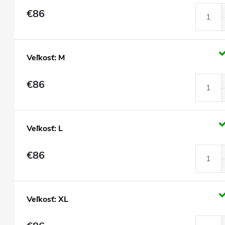
€86
Veľkosť: M
€86
Veľkosť: L
€86
Veľkosť: XL