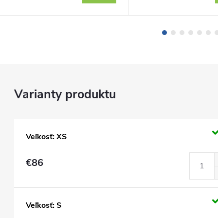
Veľkosť: XS
€86
Veľkosť: S