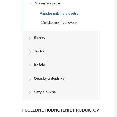
Mikiny a svetre
Pánske mikiny a svetre
Dámske mikiny a svetre
Šortky
Tričká
Košele
Opasky a doplnky
Šaty a sukne
POSLEDNÉ HODNOTENIE PRODUKTOV