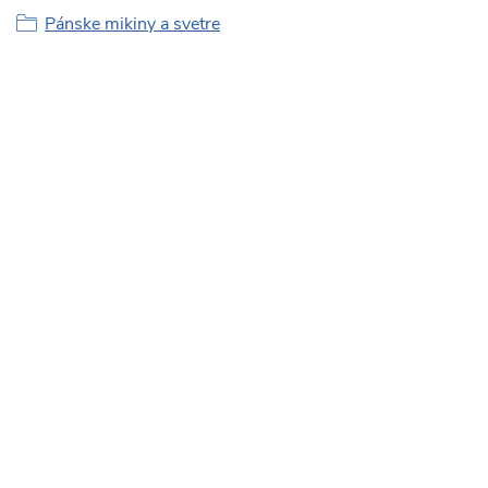
Pánske mikiny a svetre