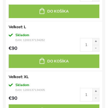
DO KOŠÍKA
Veľkosť: L
Skladom
EAN:
1200137134282
€90
DO KOŠÍKA
Veľkosť: XL
Skladom
EAN:
1200137134305
€90