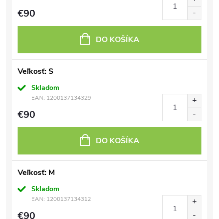
€90
DO KOŠÍKA
Veľkosť: S
Skladom
EAN:
1200137134329
€90
DO KOŠÍKA
Veľkosť: M
Skladom
EAN:
1200137134312
€90