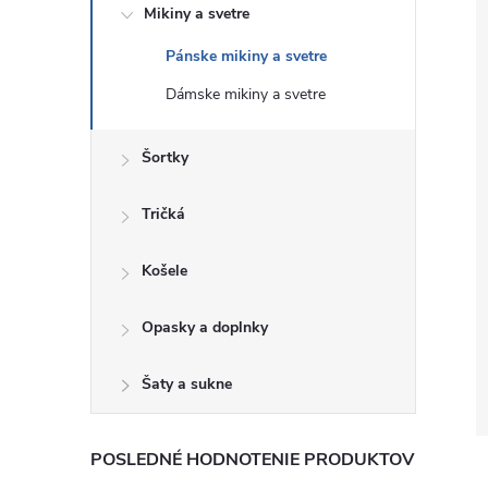
Mikiny a svetre
Pánske mikiny a svetre
Dámske mikiny a svetre
Šortky
Tričká
Košele
Opasky a doplnky
Šaty a sukne
POSLEDNÉ HODNOTENIE PRODUKTOV