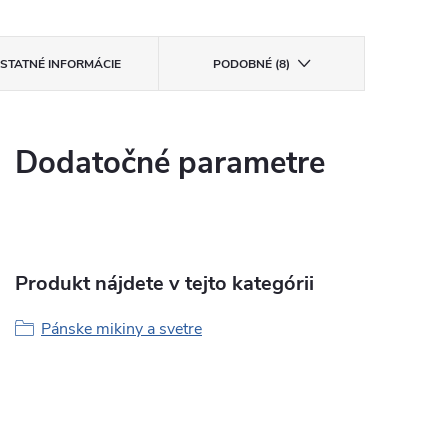
STATNÉ INFORMÁCIE
PODOBNÉ (8)
Dodatočné parametre
Produkt nájdete v tejto kategórii
Pánske mikiny a svetre