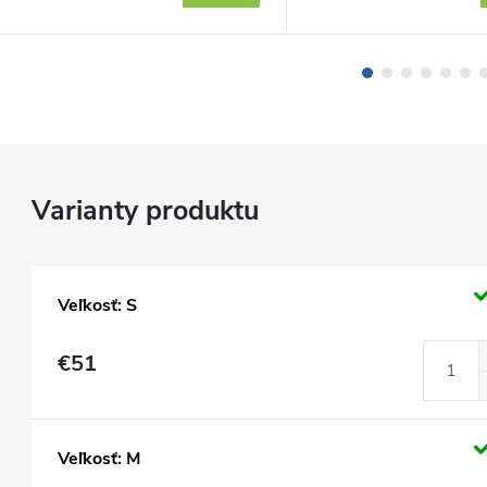
Veľkosť: S
€51
Veľkosť: M