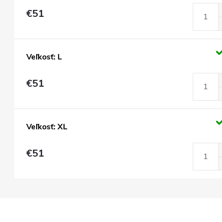
€51
Veľkosť: L
€51
Veľkosť: XL
€51