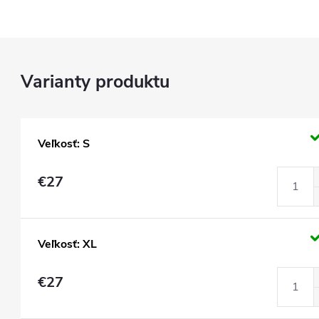
Veľkosť: S
€27
Veľkosť: XL
€27