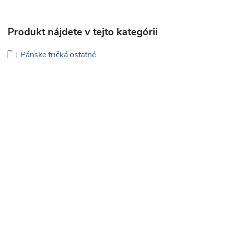
Produkt nájdete v tejto kategórii
Pánske tričká ostatné