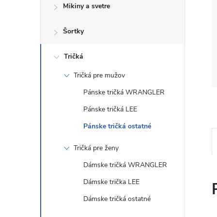
Mikiny a svetre
Šortky
Tričká
Tričká pre mužov
Pánske tričká WRANGLER
Pánske tričká LEE
Pánske tričká ostatné
Tričká pre ženy
Dámske tričká WRANGLER
Dámske trička LEE
Dámske tričká ostatné