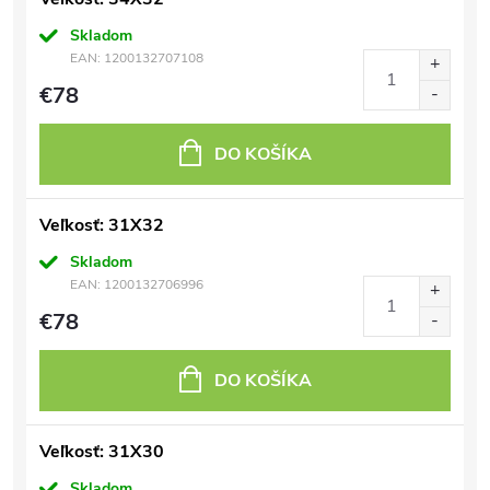
Skladom
EAN:
1200132707108
€78
DO KOŠÍKA
Veľkosť: 31X32
Skladom
EAN:
1200132706996
€78
DO KOŠÍKA
Veľkosť: 31X30
Skladom