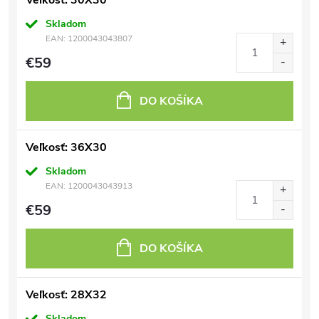
Veľkosť: 30X30
Skladom
EAN:
1200043043807
€59
DO KOŠÍKA
Veľkosť: 36X30
Skladom
EAN:
1200043043913
€59
DO KOŠÍKA
Veľkosť: 28X32
Skladom