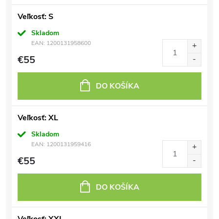
Veľkosť: S
Skladom
EAN:
1200131958600
€55
DO KOŠÍKA
Veľkosť: XL
Skladom
EAN:
1200131959416
€55
DO KOŠÍKA