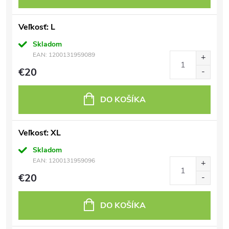
Veľkosť: L
Skladom
EAN:
1200131959089
€20
DO KOŠÍKA
Veľkosť: XL
Skladom
EAN:
1200131959096
€20
DO KOŠÍKA