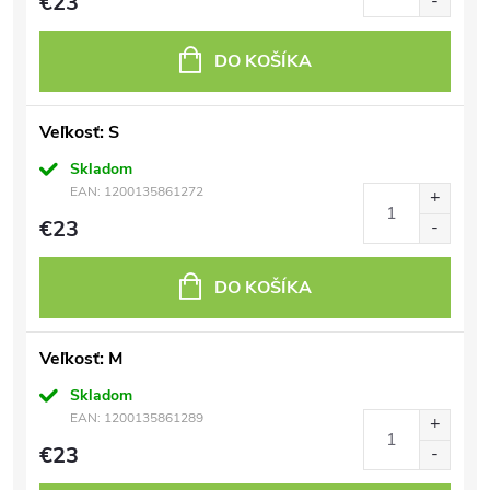
€23
DO KOŠÍKA
Veľkosť: S
Skladom
EAN:
1200135861272
€23
DO KOŠÍKA
Veľkosť: M
Skladom
EAN:
1200135861289
€23