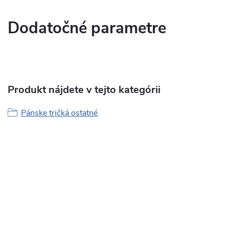
Dodatočné parametre
Produkt nájdete v tejto kategórii
Pánske tričká ostatné