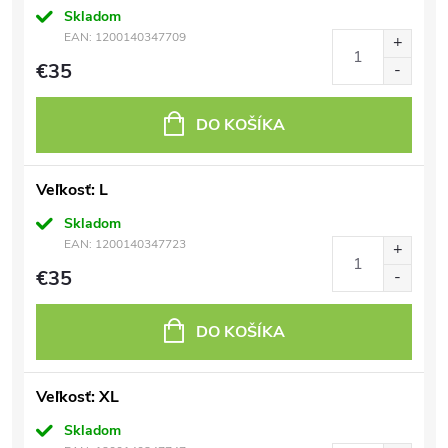
Skladom
EAN:
1200140347709
€35
DO KOŠÍKA
Veľkosť: L
Skladom
EAN:
1200140347723
€35
DO KOŠÍKA
Veľkosť: XL
Skladom