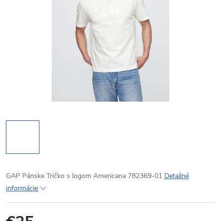
GAP Pánske Tričko s logom Americana 782369-01
Detailné
informácie