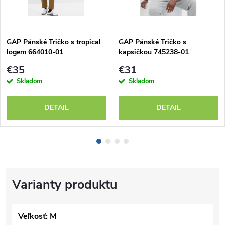
GAP Pánské Tričko s tropical
GAP Pánské Tričko s
logem 664010-01
kapsičkou 745238-01
€35
€31
Skladom
Skladom
DETAIL
DETAIL
Veľkosť: M