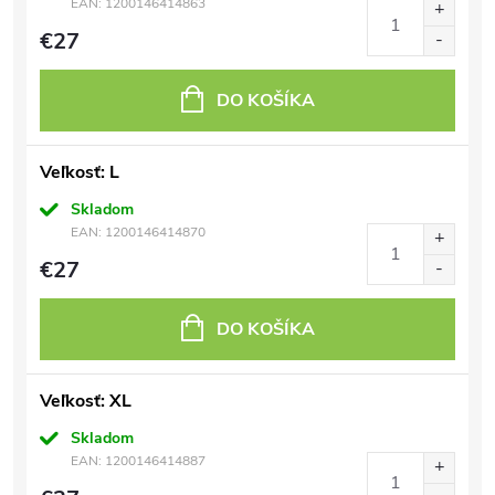
EAN:
1200146414863
€27
DO KOŠÍKA
Veľkosť: L
Skladom
EAN:
1200146414870
€27
DO KOŠÍKA
Veľkosť: XL
Skladom
EAN:
1200146414887