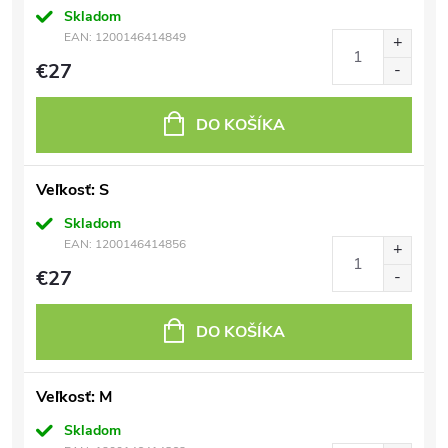
Skladom
EAN:
1200146414849
€27
DO KOŠÍKA
Veľkosť: S
Skladom
EAN:
1200146414856
€27
DO KOŠÍKA
Veľkosť: M
Skladom