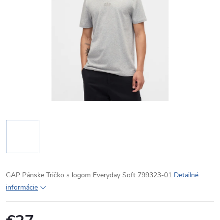
GAP Pánske Tričko s logom Everyday Soft 799323-01
Detailné
informácie