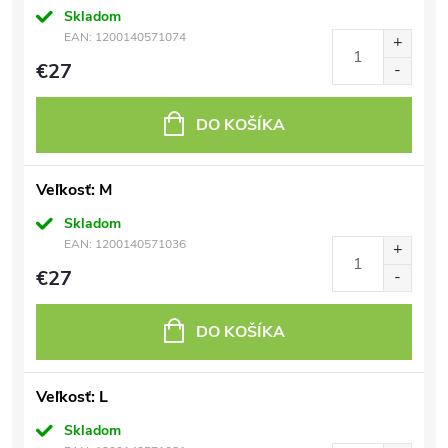
Skladom
EAN:
1200140571074
€27
DO KOŠÍKA
Veľkosť: M
Skladom
EAN:
1200140571036
€27
DO KOŠÍKA
Veľkosť: L
Skladom