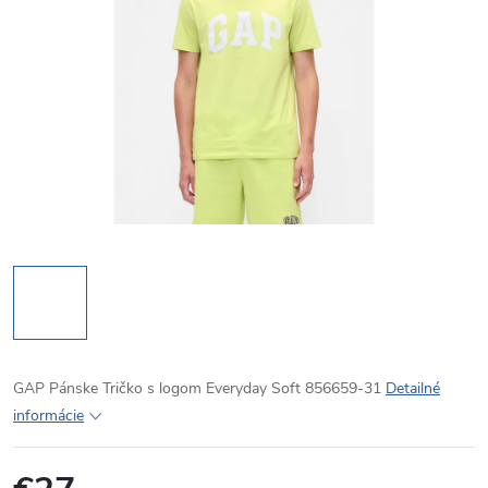
GAP Pánske Tričko s logom Everyday Soft 856659-31
Detailné
informácie