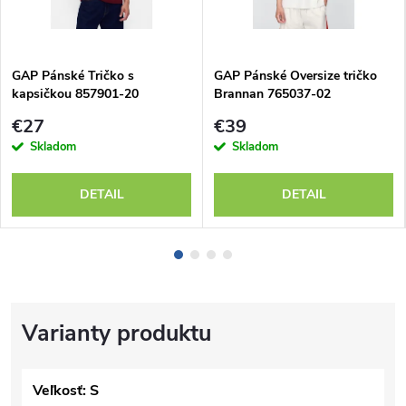
GAP Pánské Tričko s
GAP Pánské Oversize tričko
kapsičkou 857901-20
Brannan 765037-02
€27
€39
Skladom
Skladom
DETAIL
DETAIL
Veľkosť: S