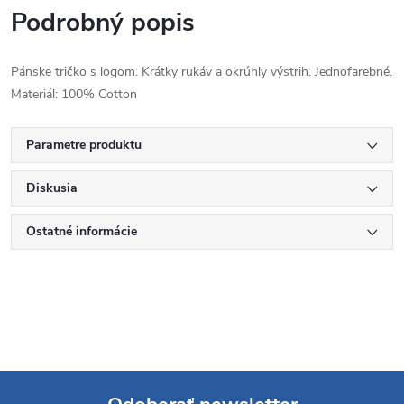
Podrobný popis
Pánske tričko s logom. Krátky rukáv a okrúhly výstrih. Jednofarebné.
Materiál: 100% Cotton
Parametre produktu
Diskusia
Ostatné informácie