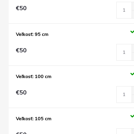
€50
Veľkosť: 95 cm
€50
Veľkosť: 100 cm
€50
Veľkosť: 105 cm