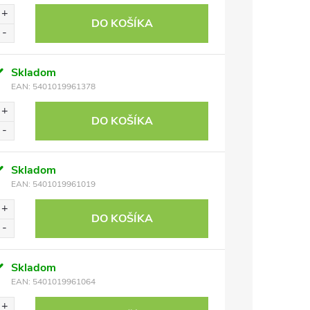
DO KOŠÍKA
Skladom
EAN:
5401019961378
DO KOŠÍKA
Skladom
EAN:
5401019961019
DO KOŠÍKA
Skladom
EAN:
5401019961064