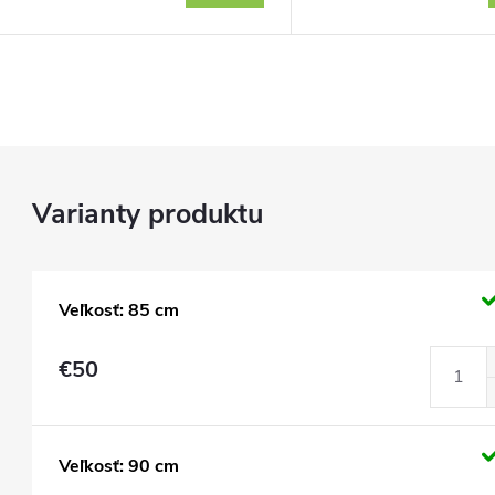
Veľkosť: 85 cm
€50
Veľkosť: 90 cm