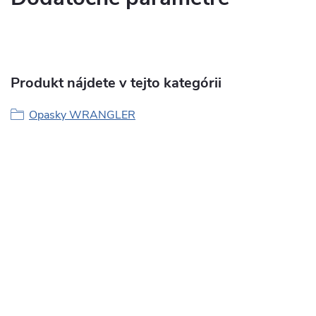
Produkt nájdete v tejto kategórii
Opasky WRANGLER