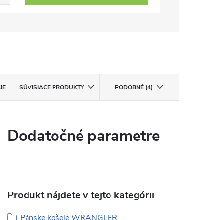
IE
SÚVISIACE PRODUKTY
PODOBNÉ (4)
Dodatočné parametre
Produkt nájdete v tejto kategórii
Pánske košele WRANGLER