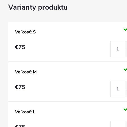
Veľkosť: S
€75
Veľkosť: M
€75
Veľkosť: L