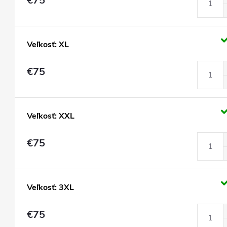
€75
Veľkosť: XL
€75
Veľkosť: XXL
€75
Veľkosť: 3XL
€75