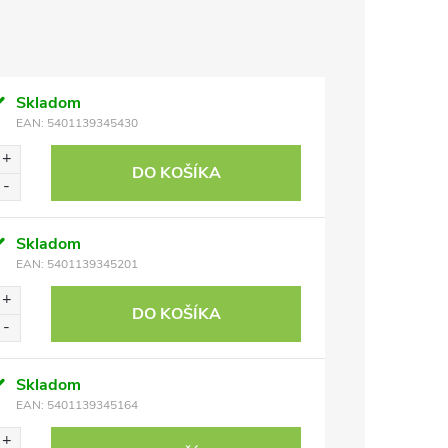
Skladom
EAN:
5401139345430
DO KOŠÍKA
Skladom
EAN:
5401139345201
DO KOŠÍKA
Skladom
EAN:
5401139345164