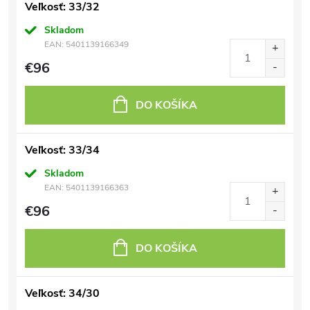
Veľkosť: 33/32
Skladom
EAN:
5401139166349
€96
DO KOŠÍKA
Veľkosť: 33/34
Skladom
EAN:
5401139166363
€96
DO KOŠÍKA
Veľkosť: 34/30