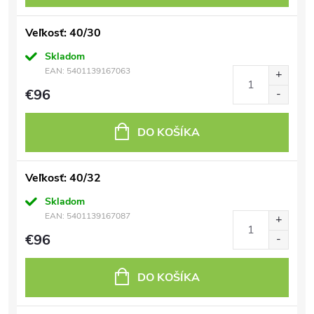
Veľkosť: 40/30
Skladom
EAN:
5401139167063
€96
DO KOŠÍKA
Veľkosť: 40/32
Skladom
EAN:
5401139167087
€96
DO KOŠÍKA