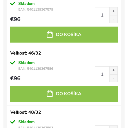
Skladom
EAN:
5401139367579
€96
DO KOŠÍKA
Veľkosť: 46/32
Skladom
EAN:
5401139367586
€96
DO KOŠÍKA
Veľkosť: 48/32
Skladom
EAN:
5401139367593