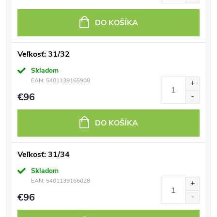
DO KOŠÍKA
Veľkosť: 31/32
Skladom
EAN:
5401139165908
€96
DO KOŠÍKA
Veľkosť: 31/34
Skladom
EAN:
5401139166028
€96