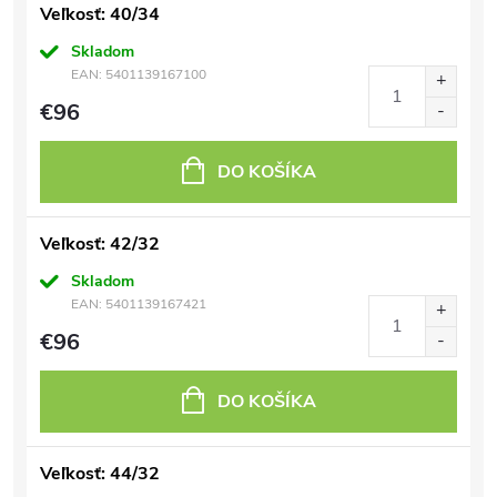
Veľkosť: 40/34
Skladom
EAN:
5401139167100
€96
DO KOŠÍKA
Veľkosť: 42/32
Skladom
EAN:
5401139167421
€96
DO KOŠÍKA
Veľkosť: 44/32