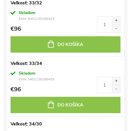
Veľkosť: 33/32
Skladom
EAN:
5401139166424
€96
DO KOŠÍKA
Veľkosť: 33/34
Skladom
EAN:
5401139166455
€96
DO KOŠÍKA
Veľkosť: 34/30