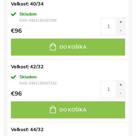
Veľkosť: 40/34
Skladom
EAN:
5401139167209
€96
DO KOŠÍKA
Veľkosť: 42/32
Skladom
EAN:
5401139167322
€96
DO KOŠÍKA
Veľkosť: 44/32