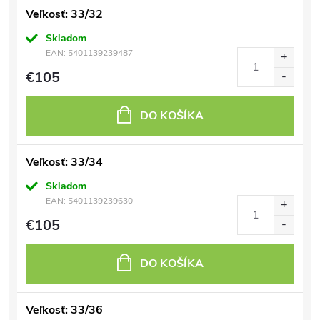
Veľkosť: 33/32
Skladom
EAN:
5401139239487
€105
DO KOŠÍKA
Veľkosť: 33/34
Skladom
EAN:
5401139239630
€105
DO KOŠÍKA
Veľkosť: 33/36