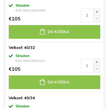
Skladom
EAN:
5401139241053
€105
DO KOŠÍKA
Veľkosť: 40/32
Skladom
EAN:
5401139241411
€105
DO KOŠÍKA
Veľkosť: 40/34
Skladom