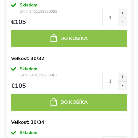
Skladom
EAN:
5401139238329
€105
DO KOŠÍKA
Veľkosť: 30/32
Skladom
EAN:
5401139238367
€105
DO KOŠÍKA
Veľkosť: 30/34
Skladom