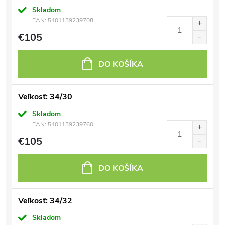
Skladom
EAN:
5401139239708
€105
DO KOŠÍKA
Veľkosť: 34/30
Skladom
EAN:
5401139239760
€105
DO KOŠÍKA
Veľkosť: 34/32
Skladom