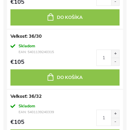
€105
DO KOŠÍKA
Veľkosť: 36/30
Skladom
EAN:
5401139240315
€105
DO KOŠÍKA
Veľkosť: 36/32
Skladom
EAN:
5401139240339
€105