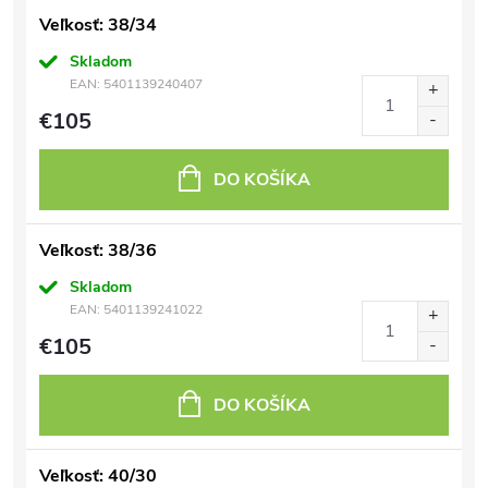
Veľkosť: 38/34
Skladom
EAN:
5401139240407
€105
DO KOŠÍKA
Veľkosť: 38/36
Skladom
EAN:
5401139241022
€105
DO KOŠÍKA
Veľkosť: 40/30