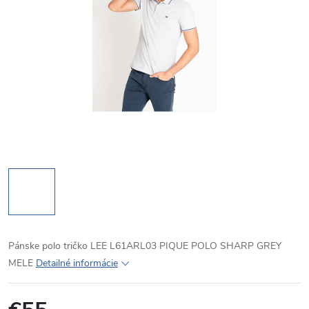
Pánske polo tričko LEE L61ARL03 PIQUE POLO SHARP GREY
MELE
Detailné informácie