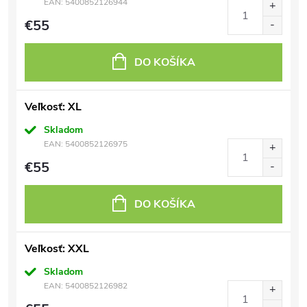
EAN:
5400852126944
€55
DO KOŠÍKA
Veľkosť: XL
Skladom
EAN:
5400852126975
€55
DO KOŠÍKA
Veľkosť: XXL
Skladom
EAN:
5400852126982