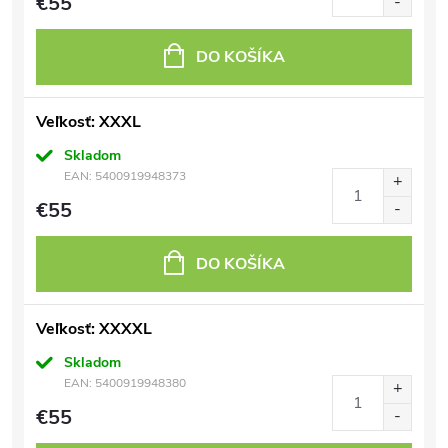
€55
DO KOŠÍKA
Veľkosť: XXXL
Skladom
EAN:
5400919948373
€55
DO KOŠÍKA
Veľkosť: XXXXL
Skladom
EAN:
5400919948380
€55