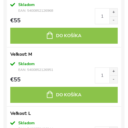
Skladom
EAN:
5400852126968
€55
DO KOŠÍKA
Veľkosť: M
Skladom
EAN:
5400852126951
€55
DO KOŠÍKA
Veľkosť: L
Skladom