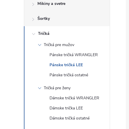
Mikiny a svetre
Šortky
Tričká
Tričká pre mužov
Pánske tričká WRANGLER
Pánske tričká LEE
Pánske tričká ostatné
Tričká pre ženy
Dámske tričká WRANGLER
Dámske trička LEE
Dámske tričká ostatné