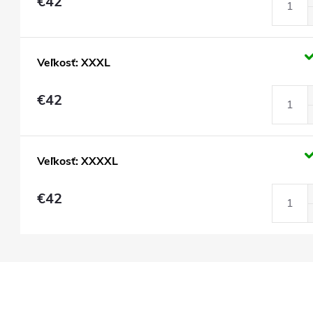
€42
Veľkosť: XXXL
€42
Veľkosť: XXXXL
€42