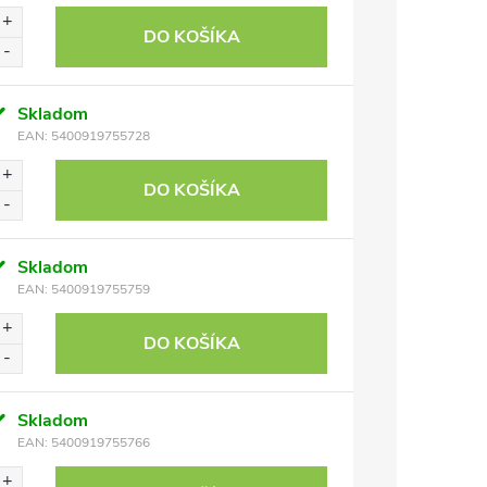
DO KOŠÍKA
Skladom
EAN:
5400919755728
DO KOŠÍKA
Skladom
EAN:
5400919755759
DO KOŠÍKA
Skladom
EAN:
5400919755766