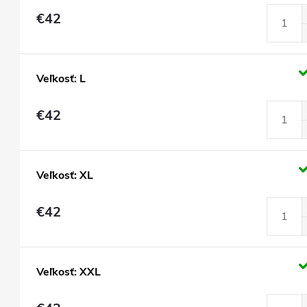
€42
Veľkosť: L
€42
Veľkosť: XL
€42
Veľkosť: XXL