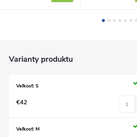
Veľkosť: S
€42
Veľkosť: M