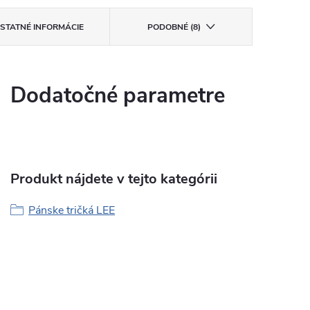
STATNÉ INFORMÁCIE
PODOBNÉ (8)
Dodatočné parametre
Produkt nájdete v tejto kategórii
Pánske tričká LEE