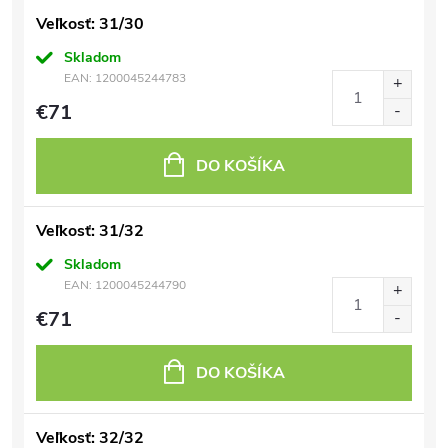
Veľkosť: 31/30
Skladom
EAN:
1200045244783
€71
DO KOŠÍKA
Veľkosť: 31/32
Skladom
EAN:
1200045244790
€71
DO KOŠÍKA
Veľkosť: 32/32