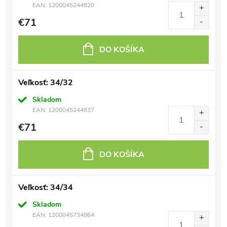
EAN:
1200045244820
€71
DO KOŠÍKA
Veľkosť: 34/32
Skladom
EAN:
1200045244837
€71
DO KOŠÍKA
Veľkosť: 34/34
Skladom
EAN:
1200045734864