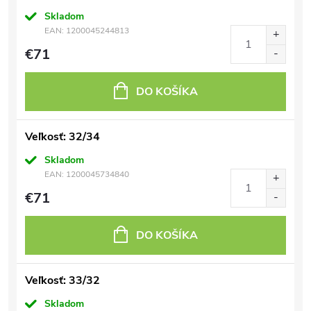
Skladom
EAN:
1200045244813
€71
DO KOŠÍKA
Veľkosť: 32/34
Skladom
EAN:
1200045734840
€71
DO KOŠÍKA
Veľkosť: 33/32
Skladom