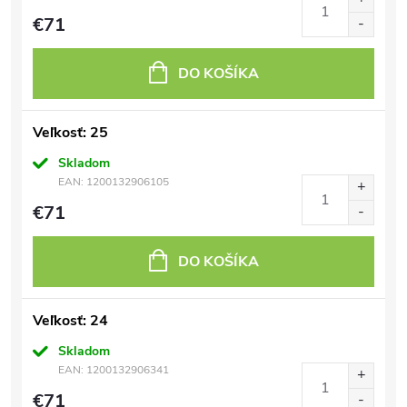
€71
DO KOŠÍKA
Veľkosť: 25
Skladom
EAN:
1200132906105
€71
DO KOŠÍKA
Veľkosť: 24
Skladom
EAN:
1200132906341
€71