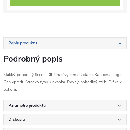
Popis produktu
Podrobný popis
Mäkký, pohodlný fleece. Dlhé rukávy s manžetami. Kapucňa. Logo
Gap vpredu. Vrecko typu klokanka. Rovný, pohodlný strih. Dĺžka k
bokom.
Parametre produktu
Diskusia