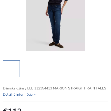
Dámske džínsy LEE 112354413 MARION STRAIGHT RAIN FALLS
Detailné informácie