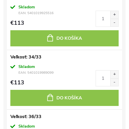
Skladom
EAN:
5401019925516
€113
DO KOŠÍKA
Veľkosť: 34/33
Skladom
EAN:
5401019989099
€113
DO KOŠÍKA
Veľkosť: 36/33
Skladom