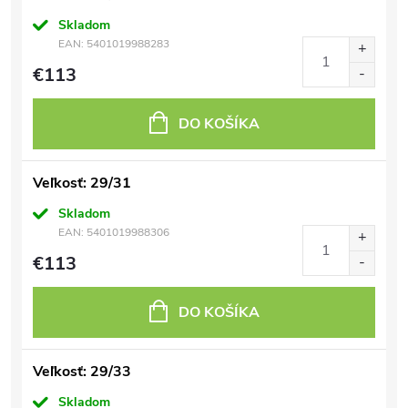
Skladom
EAN:
5401019988283
€113
DO KOŠÍKA
Veľkosť: 29/31
Skladom
EAN:
5401019988306
€113
DO KOŠÍKA
Veľkosť: 29/33
Skladom