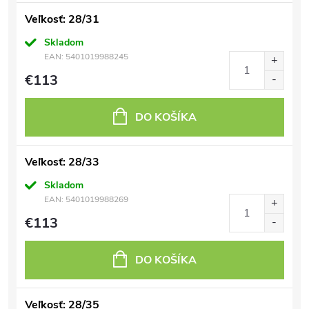
Veľkosť: 28/31
Skladom
EAN:
5401019988245
€113
DO KOŠÍKA
Veľkosť: 28/33
Skladom
EAN:
5401019988269
€113
DO KOŠÍKA
Veľkosť: 28/35