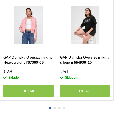
GAP Dámská Oversize mikina
GAP Dámská Oversize mikina
Heavyweight 767360-05
s logem 554936-10
€78
€51
Skladom
Skladom
DETAIL
DETAIL