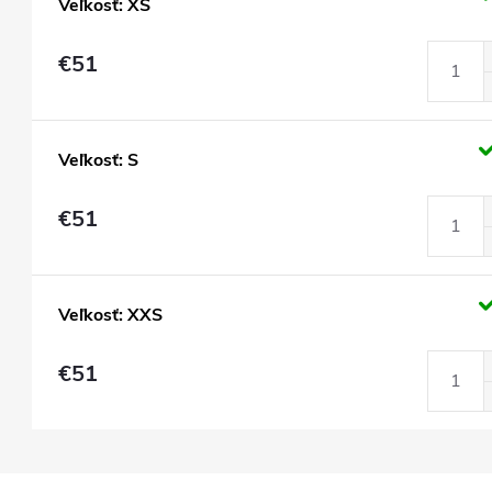
Veľkosť: XS
€51
Veľkosť: S
€51
Veľkosť: XXS
€51