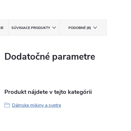
IE
SÚVISIACE PRODUKTY
PODOBNÉ (8)
Dodatočné parametre
Produkt nájdete v tejto kategórii
Dámske mikiny a svetre