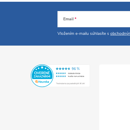
Email
Vložením e-mailu súhlasíte s
obchodným