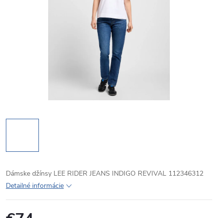
Dámske džínsy LEE RIDER JEANS INDIGO REVIVAL 112346312
Detailné informácie