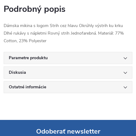
Podrobný popis
Dámska mikina s logom Strih cez hlavu Okrúhly výstrih ku krku
Dlhé rukávy s nápletmi Rovný strih Jednofarebná. Materiál: 77%
Cotton, 23% Polyester
Parametre produktu
Diskusia
Ostatné informácie
Odoberať newsletter