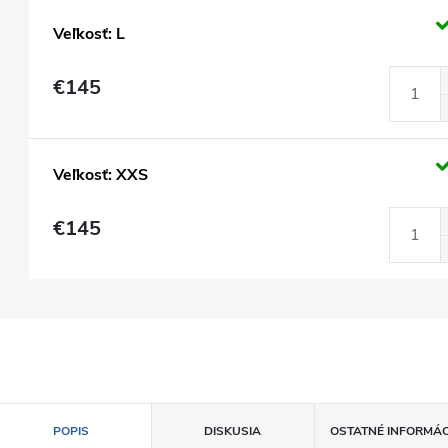
Veľkosť: L
€145
Veľkosť: XXS
€145
POPIS
DISKUSIA
OSTATNÉ INFORMÁC