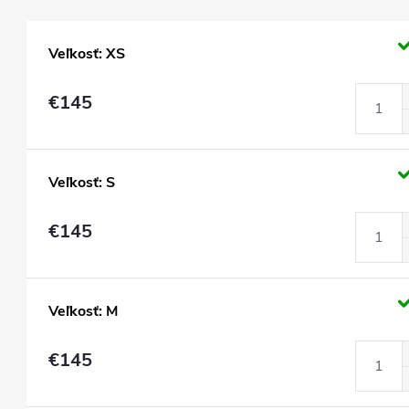
Veľkosť: XS
€145
Veľkosť: S
€145
Veľkosť: M
€145