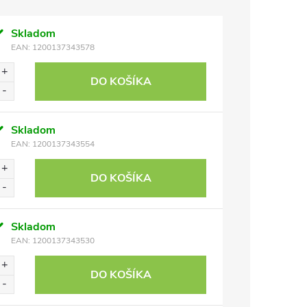
Skladom
EAN:
1200137343578
DO KOŠÍKA
Skladom
EAN:
1200137343554
DO KOŠÍKA
Skladom
EAN:
1200137343530
DO KOŠÍKA