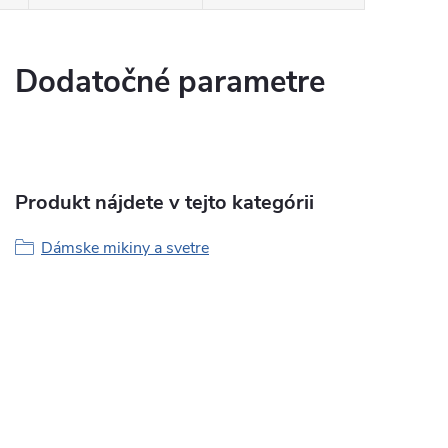
Dodatočné parametre
Produkt nájdete v tejto kategórii
Dámske mikiny a svetre