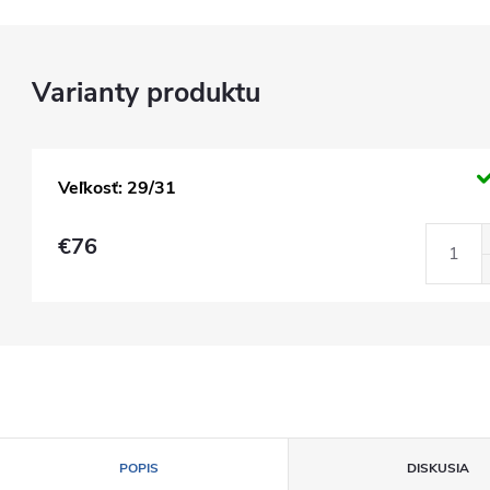
Veľkosť: 29/31
€76
POPIS
DISKUSIA