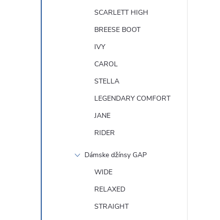
SCARLETT HIGH
BREESE BOOT
IVY
CAROL
STELLA
LEGENDARY COMFORT
JANE
RIDER
Dámske džínsy GAP
WIDE
RELAXED
STRAIGHT