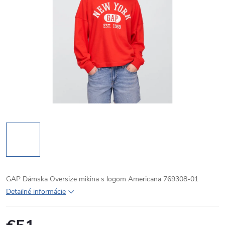
GAP Dámska Oversize mikina s logom Americana 769308-01
Detailné informácie