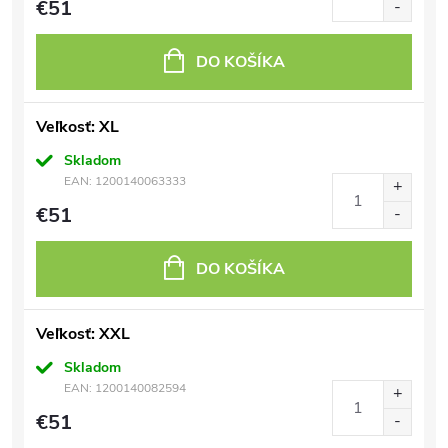
€51
DO KOŠÍKA
Veľkosť: XL
Skladom
EAN:
1200140063333
€51
DO KOŠÍKA
Veľkosť: XXL
Skladom
EAN:
1200140082594
€51