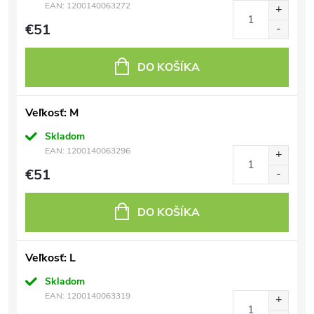
EAN:
1200140063272
€51
DO KOŠÍKA
Veľkosť: M
Skladom
EAN:
1200140063296
€51
DO KOŠÍKA
Veľkosť: L
Skladom
EAN:
1200140063319