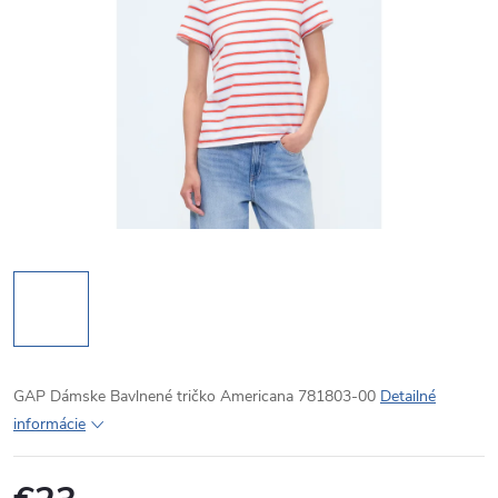
GAP Dámske Bavlnené tričko Americana 781803-00
Detailné
informácie