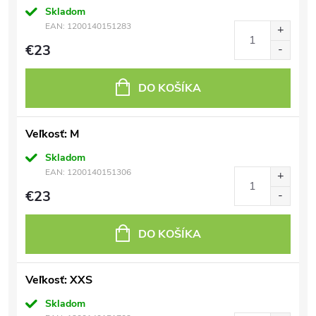
Skladom
EAN:
1200140151283
€23
DO KOŠÍKA
Veľkosť: M
Skladom
EAN:
1200140151306
€23
DO KOŠÍKA
Veľkosť: XXS
Skladom