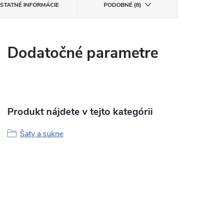
STATNÉ INFORMÁCIE
PODOBNÉ (8)
Dodatočné parametre
Produkt nájdete v tejto kategórii
Šaty a sukne